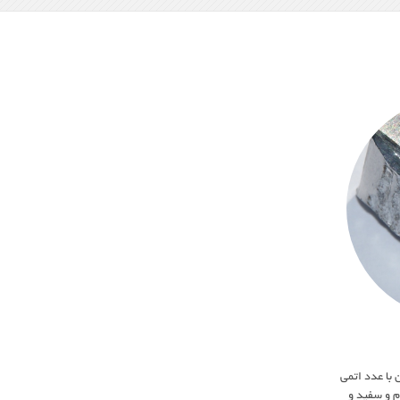
با عدد اتمی
 نرم و سفید و