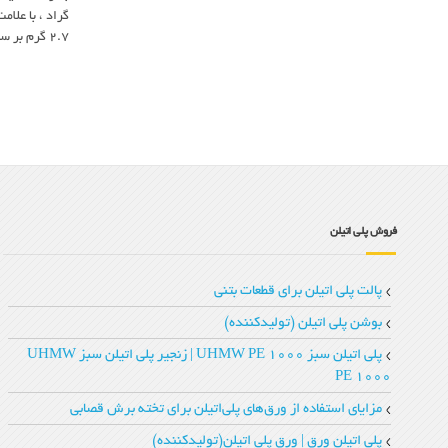
2.7 گرم بر سانتی منر
فروش پلی اتیلن
پالت پلی اتیلن برای قطعات بتنی
بوشن پلی اتیلن (تولیدکننده)
پلی اتیلن سبز UHMW PE 1000 | زنجیر پلی‌ اتیلن سبز UHMW
PE 1000
مزایای استفاده از ورق‌های پلی‌اتیلن برای تخته‌ برش قصابی
پلی اتیلن ورق | ورق پلی اتیلن(تولیدکننده)