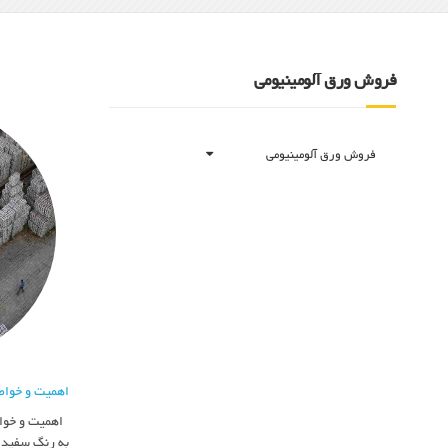
فروش ورق آلومینیومی
فروش ورق آلومینیومی
اهمیت و خواص
اهمیت و خواص