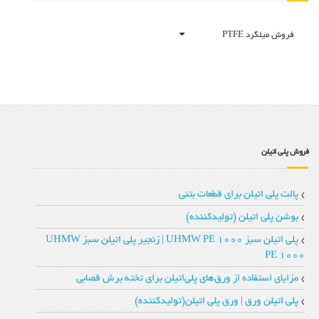
فروش میلگرد PTFE
فروش پلی اتیلن
پالت پلی اتیلن برای قطعات بتنی
بوشن پلی اتیلن (تولیدکننده)
پلی اتیلن سبز UHMW PE 1000 | زنجیر پلی‌ اتیلن سبز UHMW
PE 1000
مزایای استفاده از ورق‌های پلی‌اتیلن برای تخته‌ برش قصابی
پلی اتیلن ورق | ورق پلی اتیلن(تولیدکننده)