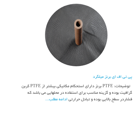
پی تی اف ای برنز میلگرد
توضیحات: PTFE برنز دارای استحکام مکانیکی بیشتر از PTFE کربن
گرافیت بوده و گزینه مناسب برای استفاده در محلهایی می باشد که
فشاردر سطح بالایی بوده و تبادل حرارتی
ادامه مطلب...