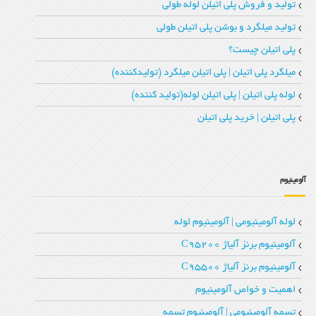
تولید و فروش پلی اتیلن لوله طولی
تولید میلگرد و بوشن پلی اتیلن طولی
پلی اتیلن چیست؟
میلگرد پلی اتیلن | پلی اتیلن میلگرد (تولیدکننده)
لوله پلی اتیلن | پلی اتیلن لوله(تولید کننده)
پلی اتیلن | خرید پلی اتیلن
آلومینیوم
لوله آلومینیومی | آلومینیوم لوله
آلومینیوم برنز آلیاژ C95200
آلومینیوم برنز آلیاژ C95500
اهمیت و خواص آلومینیوم
تسمه آلومینیومی | آلومینیوم تسمه