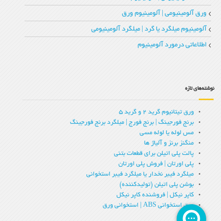
ورق آلومینیومی | آلومینیوم ورق
آلومینیوم میلگرد یا گرد | میلگرد آلومینیومی
اطلاعاتی درمورد آلومینیوم
نوشته‌های تازه
ورق تیتانیوم گرید 2 و گرید 5
برنج فورجینگ | برنج فورج | میلگرد برنج فورجینگ
مس لوله یا لوله مسی
منگنز برنز و آلیاژ ها
پالت پلی اتیلن برای قطعات بتنی
پلی اورتان | فروش پلی اورتان
میلگرد فیبر نخدار یا میلگرد فیبر استخوانی
بوشن پلی اتیلن (تولیدکننده)
کاپر نیکل | فروشنده کاپر نیکل
ورق استخوانی ABS | استخوانی ورق