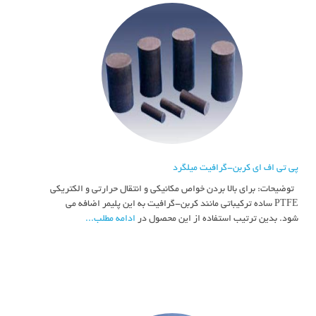
پی تی اف ای کربن-گرافیت میلگرد
توضیحات: برای بالا بردن خواص مکانیکی و انتقال حرارتی و الکتریکی
PTFE ساده ترکیباتی مانند کربن-گرافیت به این پلیمر اضافه می
شود. بدین ترتیب استفاده از این محصول در
ادامه مطلب...