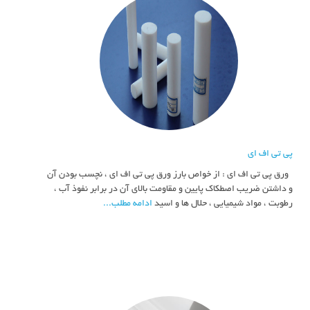
پی تی اف ای
ورق پی تی اف ای : از خواص بارز ورق پی تی اف ای ، نچسب بودن آن
و داشتن ضریب اصطکاک پایین و مقاومت بالای آن در برابر نفوذ آب ،
رطوبت ، مواد شیمیایی ، حلال ها و اسید
ادامه مطلب...