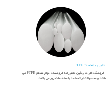
آنالیز و مشخصات PTFE
فروشگاه فلزات رنگین طاهرزاده فروشنده انواع مقاطع PTFE می
باشد و محصولات ارائه شده با مشخصات زیر می باشد.