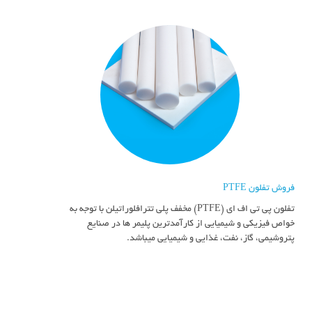
فروش تفلون PTFE
تفلون پی تی اف ای (PTFE) مخفف پلی تترافلوراتیلن با توجه به
خواص فیزیکی و شیمیایی از کارآمدترین پلیمر ها در صنایع
پتروشیمی، گاز، نفت، غذایی و شیمیایی میباشد.