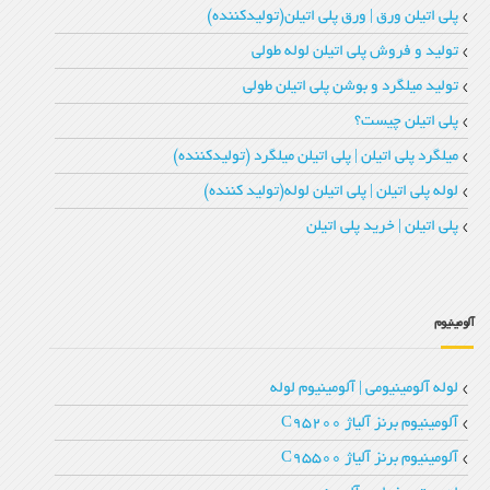
پلی اتیلن ورق | ورق پلی اتیلن(تولیدکننده)
تولید و فروش پلی اتیلن لوله طولی
تولید میلگرد و بوشن پلی اتیلن طولی
پلی اتیلن چیست؟
میلگرد پلی اتیلن | پلی اتیلن میلگرد (تولیدکننده)
لوله پلی اتیلن | پلی اتیلن لوله(تولید کننده)
پلی اتیلن | خرید پلی اتیلن
آلومینیوم
لوله آلومینیومی | آلومینیوم لوله
آلومینیوم برنز آلیاژ C95200
آلومینیوم برنز آلیاژ C95500