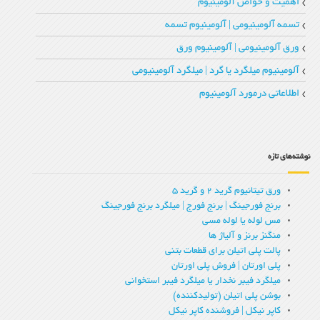
اهمیت و خواص آلومینیوم
تسمه آلومینیومی | آلومینیوم تسمه
ورق آلومینیومی | آلومینیوم ورق
آلومینیوم میلگرد یا گرد | میلگرد آلومینیومی
اطلاعاتی درمورد آلومینیوم
نوشته‌های تازه
ورق تیتانیوم گرید 2 و گرید 5
برنج فورجینگ | برنج فورج | میلگرد برنج فورجینگ
مس لوله یا لوله مسی
منگنز برنز و آلیاژ ها
پالت پلی اتیلن برای قطعات بتنی
پلی اورتان | فروش پلی اورتان
میلگرد فیبر نخدار یا میلگرد فیبر استخوانی
بوشن پلی اتیلن (تولیدکننده)
کاپر نیکل | فروشنده کاپر نیکل