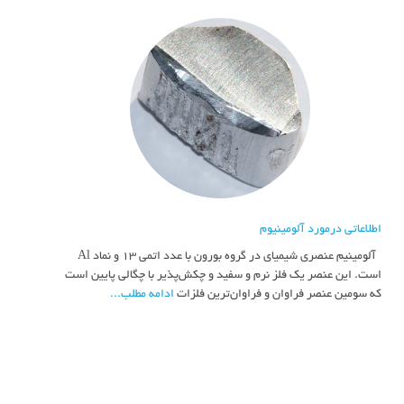
اطلاعاتی درمورد آلومینیوم
آلومینیم عنصری شیمیای در گروه بورون با عدد اتمی ۱۳ و نماد Al
است. این عنصر یک فلز نرم و سفید و چکش‌پذیر با چگالی پایین است
که سومین عنصر فراوان و فراوان‌ترین فلزات
ادامه مطلب...