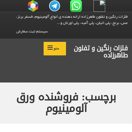
فلزات رنگین و تفلون طاهرزاده ارائه دهنده ی انواع آلومینیوم، فسفر برنز،
مس، برنج، پلی اتیلن، پلی آمید، پلی اورتان و...
سیستم ثبت سفارش
فلزات رنگین و تفلون
منو
طاهرزاده
برچسب: فروشنده ورق
آلومینیوم