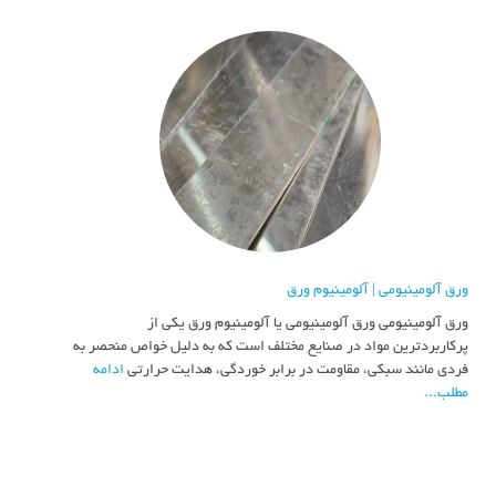
ورق آلومینیومی | آلومینیوم ورق
ورق آلومینیومی ورق آلومینیومی یا آلومینیوم ورق یکی از
پرکاربردترین مواد در صنایع مختلف است که به دلیل خواص منحصر به
فردی مانند سبکی، مقاومت در برابر خوردگی، هدایت حرارتی
ادامه
مطلب...