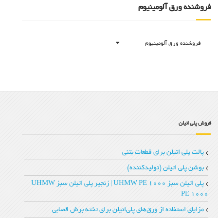
فروشنده ورق آلومینیوم
فروشنده ورق آلومینیوم
فروش پلی اتیلن
پالت پلی اتیلن برای قطعات بتنی
بوشن پلی اتیلن (تولیدکننده)
پلی اتیلن سبز UHMW PE 1000 | زنجیر پلی‌ اتیلن سبز UHMW
PE 1000
مزایای استفاده از ورق‌های پلی‌اتیلن برای تخته‌ برش قصابی