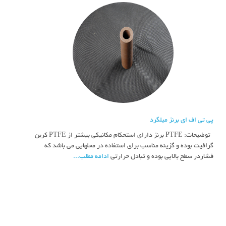
پی تی اف ای برنز میلگرد
توضیحات: PTFE برنز دارای استحکام مکانیکی بیشتر از PTFE کربن
گرافیت بوده و گزینه مناسب برای استفاده در محلهایی می باشد که
فشاردر سطح بالایی بوده و تبادل حرارتی
ادامه مطلب...