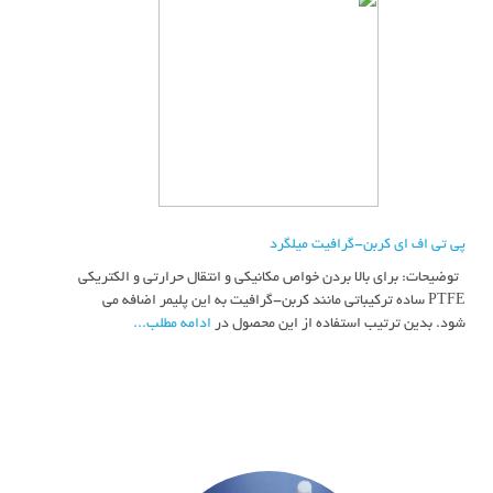
پی تی اف ای کربن-گرافیت میلگرد
توضیحات: برای بالا بردن خواص مکانیکی و انتقال حرارتی و الکتریکی
PTFE ساده ترکیباتی مانند کربن-گرافیت به این پلیمر اضافه می
شود. بدین ترتیب استفاده از این محصول در
ادامه مطلب...