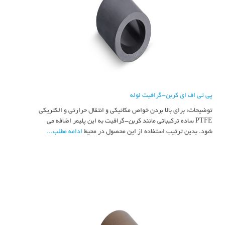
پی تی اف ای کربن-گرافیت لوله
توضیحات: برای بالا بردن خواص مکانیکی و انتقال حرارتی و الکتریکی
PTFE ساده ترکیباتی مانند کربن-گرافیت به این پلیمر اضافه می
شود. بدین ترتیب استفاده از این محصول در محیط
ادامه مطلب...