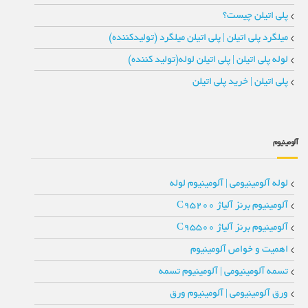
پلی اتیلن چیست؟
میلگرد پلی اتیلن | پلی اتیلن میلگرد (تولیدکننده)
لوله پلی اتیلن | پلی اتیلن لوله(تولید کننده)
پلی اتیلن | خرید پلی اتیلن
آلومینیوم
لوله آلومینیومی | آلومینیوم لوله
آلومینیوم برنز آلیاژ C95200
آلومینیوم برنز آلیاژ C95500
اهمیت و خواص آلومینیوم
تسمه آلومینیومی | آلومینیوم تسمه
ورق آلومینیومی | آلومینیوم ورق