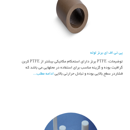
پی تی اف ای برنز لوله
توضیحات: PTFE برنز دارای استحکام مکانیکی بیشتر از PTFE کربن
گرافیت بوده و گزینه مناسب برای استفاده در محلهایی می باشد که
فشاردر سطح بالایی بوده و تبادل حرارتی بالایی
ادامه مطلب...