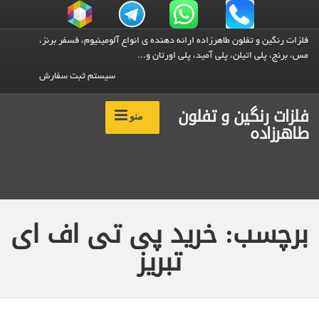
فلزات رنگین و تفلون طاهرزاده ارائه دهنده ی انواع آلومینیوم، فسفر برنز،
مس، برنج، پلی اتیلن، پلی آمید، پلی اورتان و...
سیستم ثبت سفارش
فلزات رنگین و تفلون
منو
طاهرزاده
برچسب: خرید پی تی اف ای
تبریز