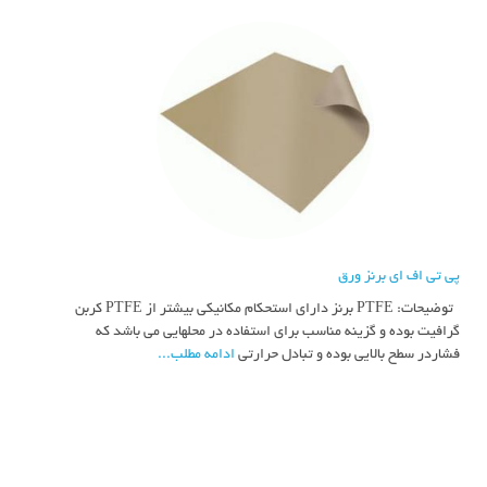
پی تی اف ای برنز ورق
توضیحات: PTFE برنز دارای استحکام مکانیکی بیشتر از PTFE کربن
گرافیت بوده و گزینه مناسب برای استفاده در محلهایی می باشد که
فشاردر سطح بالایی بوده و تبادل حرارتی
ادامه مطلب...