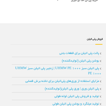
خرید پی تی اف ای تبریز
فروش پلی اتیلن
پالت پلی اتیلن برای قطعات بتنی
بوشن پلی اتیلن (تولیدکننده)
پلی اتیلن سبز UHMW PE 1000 | زنجیر پلی‌ اتیلن سبز UHMW
PE 1000
مزایای استفاده از ورق‌های پلی‌اتیلن برای تخته‌ برش قصابی
پلی اتیلن ورق | ورق پلی اتیلن(تولیدکننده)
تولید و فروش پلی اتیلن لوله طولی
تولید میلگرد و بوشن پلی اتیلن طولی