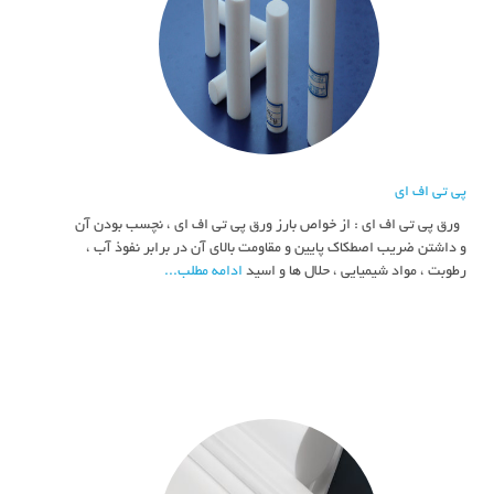
پی تی اف ای
ورق پی تی اف ای : از خواص بارز ورق پی تی اف ای ، نچسب بودن آن
و داشتن ضریب اصطکاک پایین و مقاومت بالای آن در برابر نفوذ آب ،
رطوبت ، مواد شیمیایی ، حلال ها و اسید
ادامه مطلب...