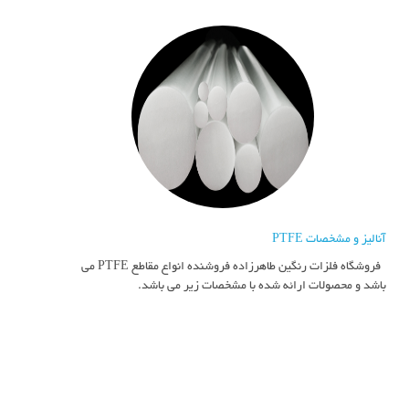
آنالیز و مشخصات PTFE
فروشگاه فلزات رنگین طاهرزاده فروشنده انواع مقاطع PTFE می
باشد و محصولات ارائه شده با مشخصات زیر می باشد.