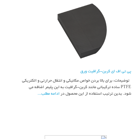
پی تی اف ای کربن-گرافیت ورق
توضیحات: برای بالا بردن خواص مکانیکی و انتقال حرارتی و الکتریکی
PTFE ساده ترکیباتی مانند کربن-گرافیت به این پلیمر اضافه می
شود. بدین ترتیب استفاده از این محصول در
ادامه مطلب...