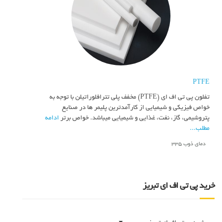
PTFE
تفلون پی تی اف ای (PTFE) مخفف پلی تترافلوراتیلن با توجه به
خواص فیزیکی و شیمیایی از کارآمدترین پلیمر ها در صنایع
پتروشیمی، گاز، نفت، غذایی و شیمیایی میباشد. خواص برتر
ادامه
مطلب...
دمای ذوب 335
خرید پی تی اف ای تبریز