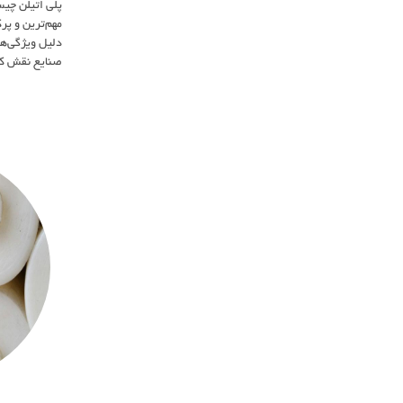
مهم‌ترین و پر
دلیل ویژگی‌ها
صنایع نقش کل