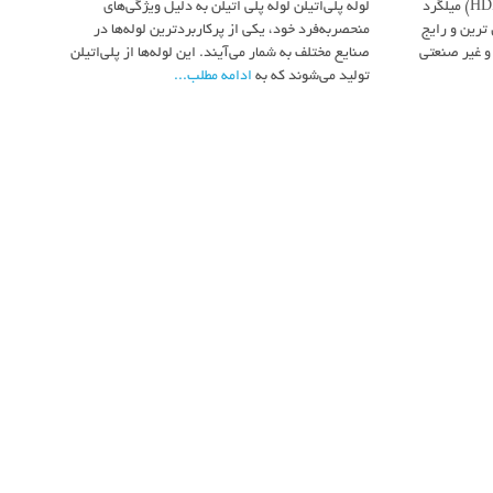
میلگرد پلی اتیلن | پلی اتیلن میلگرد(HDPE) میلگرد
لوله پلی‌اتیلن لوله پلی اتیلن به دلیل ویژگی‌های
 ترین و رایج
منحصربه‌فرد خود، یکی از پرکاربردترین لوله‌ها در
و غیر صنعتی
صنایع مختلف به شمار می‌آیند. این لوله‌ها از پلی‌اتیلن
تولید می‌شوند که به
ادامه مطلب...