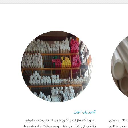
آنالیز پلی اتیلن
استانداردهای
فروشگاه فلزات رنگین طاهرزاده فروشنده انواع
ده در صنایع
مقاطع پلی اتیلن می باشد و محصولات ارائه شده با