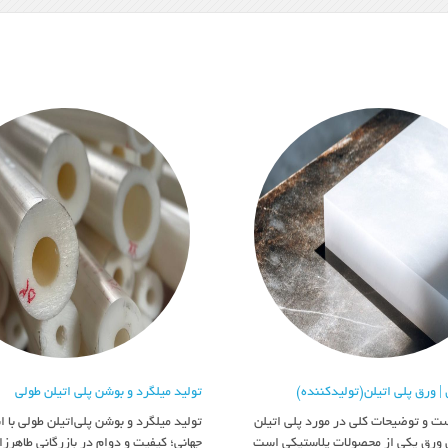
 | ورق پلی اتیلن(تولیدکننده)
تولید میلگرد و بوشن پلی اتیلن طولی
ست و توضیحات کلی در مورد پلی اتیلن
تولید میلگرد و بوشن پلی‌اتیلن طولی با 
ن ورق یکی از محصولات پلاستیکی است
جهانی؛ کیفیت و دوام در بازرگانی طاهرزا