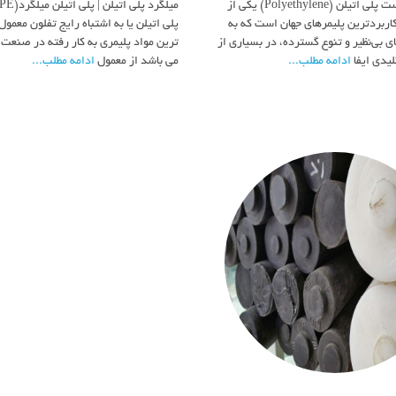
پلی اتیلن چیست پلی اتیلن (Polyethylene) یکی از
کاربردترین پلیمرهای جهان است که به
پلی اتیلن یا به اشتباه رایج تفلون معمول
ی بی‌نظیر و تنوع گسترده، در بسیاری از
ترین مواد پلیمری به کار رفته در صنعت 
یدی ایفا
ادامه مطلب...
می باشد از معمول
ادامه مطلب...