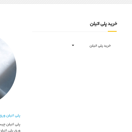
خرید پلی اتیلن
خرید پلی اتیلن
پلی اتیلن ورق
پلی اتیلن چی
ورق پلی اتیل