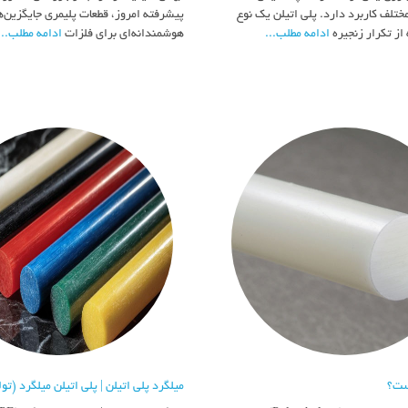
ختلف کاربرد دارد. پلی اتیلن یک نوع
پیشرفته امروز، قطعات پلیمری جایگزین‌ه
از تکرار زنجیره
ادامه مطلب...
هوشمندانه‌ای برای فلزات
ادامه مطلب...
ست؟
میلگرد پلی اتیلن | پلی اتیلن میلگرد (تو