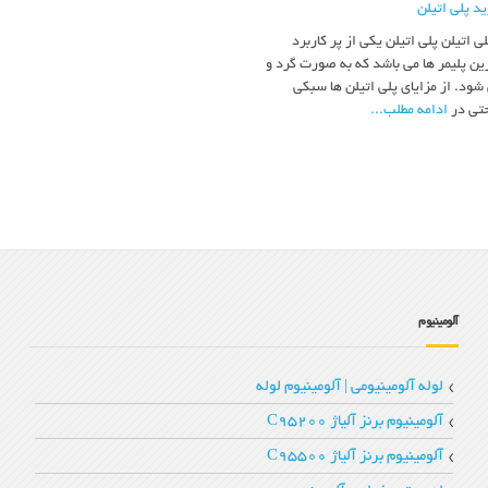
ید پلی اتیلن
ی اتیلن پلی اتیلن یکی از پر کاربرد
رین پلیمر ها می باشد که به صورت گرد و
شود. از مزایای پلی اتیلن ها سبکی
حتی در
ادامه مطلب...
آلومینیوم
لوله آلومینیومی | آلومینیوم لوله
آلومینیوم برنز آلیاژ C95200
آلومینیوم برنز آلیاژ C95500