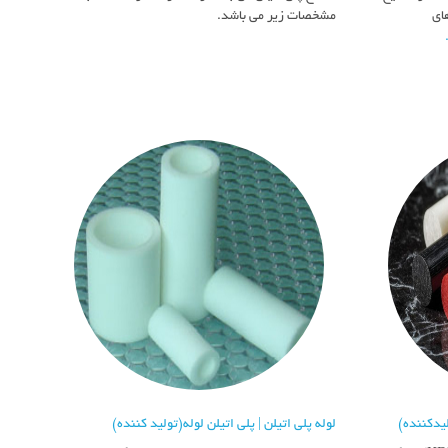
ای
مشخصات زیر می باشد.
لیدکننده)
لوله پلی اتیلن | پلی اتیلن لوله(تولید کننده)