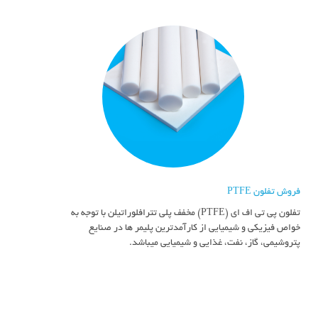
فروش تفلون PTFE
تفلون پی تی اف ای (PTFE) مخفف پلی تترافلوراتیلن با توجه به
خواص فیزیکی و شیمیایی از کارآمدترین پلیمر ها در صنایع
پتروشیمی، گاز، نفت، غذایی و شیمیایی میباشد.