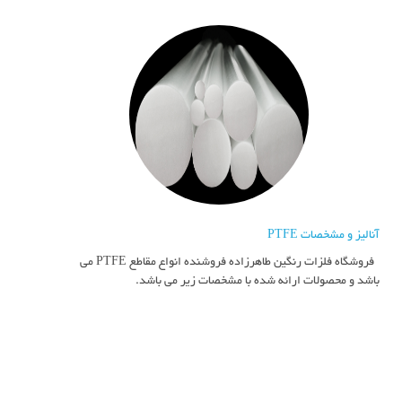
آنالیز و مشخصات PTFE
فروشگاه فلزات رنگین طاهرزاده فروشنده انواع مقاطع PTFE می
باشد و محصولات ارائه شده با مشخصات زیر می باشد.