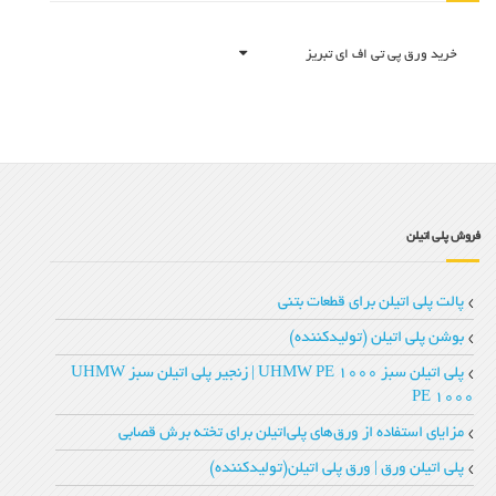
خرید ورق پی تی اف ای تبریز
فروش پلی اتیلن
پالت پلی اتیلن برای قطعات بتنی
بوشن پلی اتیلن (تولیدکننده)
پلی اتیلن سبز UHMW PE 1000 | زنجیر پلی‌ اتیلن سبز UHMW
PE 1000
مزایای استفاده از ورق‌های پلی‌اتیلن برای تخته‌ برش قصابی
پلی اتیلن ورق | ورق پلی اتیلن(تولیدکننده)