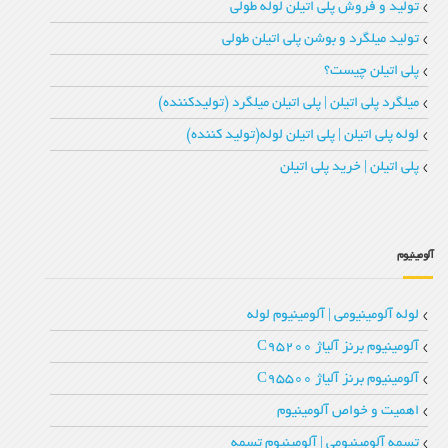
تولید و فروش پلی اتیلن لوله طولی
تولید میلگرد و بوشن پلی اتیلن طولی
پلی اتیلن چیست؟
میلگرد پلی اتیلن | پلی اتیلن میلگرد (تولیدکننده)
لوله پلی اتیلن | پلی اتیلن لوله(تولید کننده)
پلی اتیلن | خرید پلی اتیلن
آلومینیوم
لوله آلومینیومی | آلومینیوم لوله
آلومینیوم برنز آلیاژ C95200
آلومینیوم برنز آلیاژ C95500
اهمیت و خواص آلومینیوم
تسمه آلومینیومی | آلومینیوم تسمه