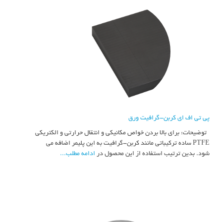
پی تی اف ای کربن-گرافیت ورق
توضیحات: برای بالا بردن خواص مکانیکی و انتقال حرارتی و الکتریکی
PTFE ساده ترکیباتی مانند کربن-گرافیت به این پلیمر اضافه می
شود. بدین ترتیب استفاده از این محصول در
ادامه مطلب...