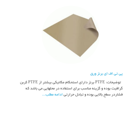
پی تی اف ای برنز ورق
توضیحات: PTFE برنز دارای استحکام مکانیکی بیشتر از PTFE کربن
گرافیت بوده و گزینه مناسب برای استفاده در محلهایی می باشد که
فشاردر سطح بالایی بوده و تبادل حرارتی
ادامه مطلب...