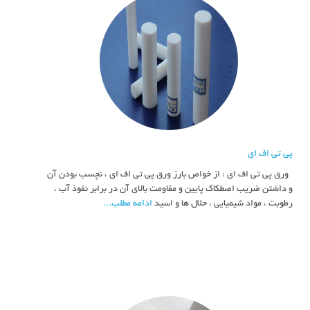
پی تی اف ای
ورق پی تی اف ای : از خواص بارز ورق پی تی اف ای ، نچسب بودن آن
و داشتن ضریب اصطکاک پایین و مقاومت بالای آن در برابر نفوذ آب ،
رطوبت ، مواد شیمیایی ، حلال ها و اسید
ادامه مطلب...