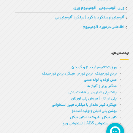
ورق آلومینیومی | آلومینیوم ورق
آلومینیوم میلگرد یا گرد | میلگرد آلومینیومی
اطلاعاتی درمورد آلومینیوم
نوشته‌های تازه
ورق تیتانیوم گرید 2 و گرید 5
برنج فورجینگ | برنج فورج | میلگرد برنج فورجینگ
مس لوله یا لوله مسی
منگنز برنز و آلیاژ ها
پالت پلی اتیلن برای قطعات بتنی
پلی اورتان | فروش پلی اورتان
میلگرد فیبر نخدار یا میلگرد فیبر استخوانی
بوشن پلی اتیلن (تولیدکننده)
کاپر نیکل | فروشنده کاپر نیکل
ورق استخوانی ABS | استخوانی ورق