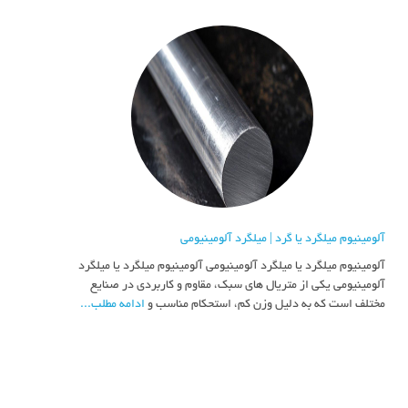
آلومینیوم میلگرد یا گرد | میلگرد آلومینیومی
آلومینیوم میلگرد یا میلگرد آلومینیومی آلومینیوم میلگرد یا میلگرد
آلومینیومی یکی از متریال های سبک، مقاوم و کاربردی در صنایع
مختلف است که به دلیل وزن کم، استحکام مناسب و
ادامه مطلب...