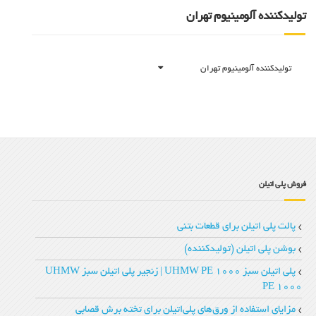
تولیدکننده آلومینیوم تهران
تولیدکننده آلومینیوم تهران
فروش پلی اتیلن
پالت پلی اتیلن برای قطعات بتنی
بوشن پلی اتیلن (تولیدکننده)
پلی اتیلن سبز UHMW PE 1000 | زنجیر پلی‌ اتیلن سبز UHMW
PE 1000
مزایای استفاده از ورق‌های پلی‌اتیلن برای تخته‌ برش قصابی