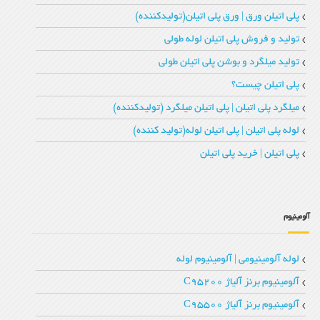
پلی اتیلن ورق | ورق پلی اتیلن(تولیدکننده)
تولید و فروش پلی اتیلن لوله طولی
تولید میلگرد و بوشن پلی اتیلن طولی
پلی اتیلن چیست؟
میلگرد پلی اتیلن | پلی اتیلن میلگرد (تولیدکننده)
لوله پلی اتیلن | پلی اتیلن لوله(تولید کننده)
پلی اتیلن | خرید پلی اتیلن
آلومینیوم
لوله آلومینیومی | آلومینیوم لوله
آلومینیوم برنز آلیاژ C95200
آلومینیوم برنز آلیاژ C95500