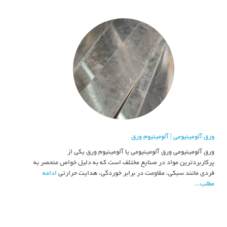
ورق آلومینیومی | آلومینیوم ورق
ورق آلومینیومی ورق آلومینیومی یا آلومینیوم ورق یکی از
پرکاربردترین مواد در صنایع مختلف است که به دلیل خواص منحصر به
فردی مانند سبکی، مقاومت در برابر خوردگی، هدایت حرارتی
ادامه
مطلب...