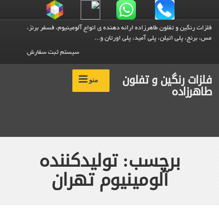
فلزات رنگین و تفلون طاهرزاده ارائه دهنده ی انواع آلومینیوم، فسفر برنز،
مس، برنج، پلی اتیلن، پلی آمید، پلی اورتان و...
سیستم ثبت سفارش
فلزات رنگین و تفلون
منو
طاهرزاده
برچسب: تولیدکننده
آلومینیوم تهران