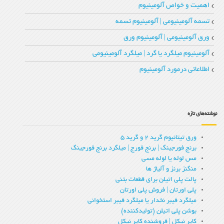
اهمیت و خواص آلومینیوم
تسمه آلومینیومی | آلومینیوم تسمه
ورق آلومینیومی | آلومینیوم ورق
آلومینیوم میلگرد یا گرد | میلگرد آلومینیومی
اطلاعاتی درمورد آلومینیوم
نوشته‌های تازه
ورق تیتانیوم گرید 2 و گرید 5
برنج فورجینگ | برنج فورج | میلگرد برنج فورجینگ
مس لوله یا لوله مسی
منگنز برنز و آلیاژ ها
پالت پلی اتیلن برای قطعات بتنی
پلی اورتان | فروش پلی اورتان
میلگرد فیبر نخدار یا میلگرد فیبر استخوانی
بوشن پلی اتیلن (تولیدکننده)
کاپر نیکل | فروشنده کاپر نیکل