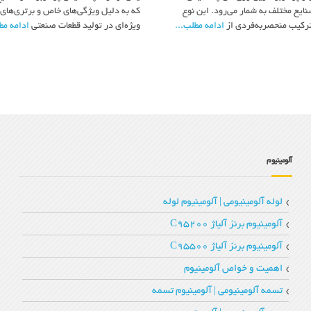
یع مختلف به شمار می‌رود. این نوع
که به دلیل ویژگی‌های خاص و برتری‌های 
ترکیب منحصربه‌فردی از
ادامه مطلب...
ویژه‌ای در تولید قطعات صنعتی
ادامه مط
آلومینیوم
لوله آلومینیومی | آلومینیوم لوله
آلومینیوم برنز آلیاژ C95200
آلومینیوم برنز آلیاژ C95500
اهمیت و خواص آلومینیوم
تسمه آلومینیومی | آلومینیوم تسمه