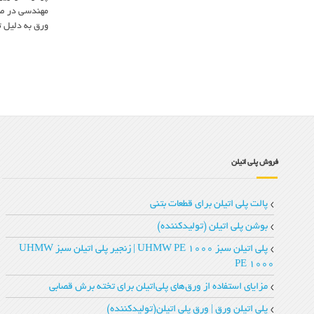
مهندسی در صنا
ورق به دلیل 
فروش پلی اتیلن
پالت پلی اتیلن برای قطعات بتنی
بوشن پلی اتیلن (تولیدکننده)
پلی اتیلن سبز UHMW PE 1000 | زنجیر پلی‌ اتیلن سبز UHMW
PE 1000
مزایای استفاده از ورق‌های پلی‌اتیلن برای تخته‌ برش قصابی
پلی اتیلن ورق | ورق پلی اتیلن(تولیدکننده)