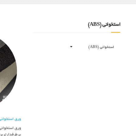
استخوانی (ABS)
استخوانی (ABS)
ورق استخوانی ABS | استخوانی 
پرطرفدارترین 