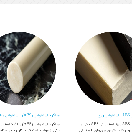
ورق
میلگرد استخوانی (ABS) | استخوانی میلگرد
ورق استخوانی ABS ورق استخوانی ABS یکی از
و پرکاربردترین ورق‌های پلاستیکی
یکی از مواد پلاستیکی پرکاربرد در صنا