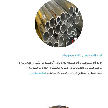
لوله آلومینیومی | آلومینیوم لوله
لوله آلومینیومی یا آلومینیوم لوله لوله آلومینیومی یکی از مهم‌ترین و
پرمصرف‌ترین محصولات در صنایع مختلف از جمله ساخت‌وساز،
خودروسازی، صنایع دریایی، تجهیزات صنعتی،
ادامه مطلب...