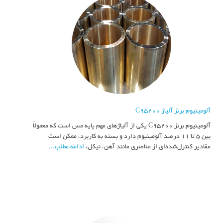
آلومینیوم برنز آلیاژ C95200
آلومینیوم برنز C95200 یکی از آلیاژهای مهم پایه مس است که معمولاً
بین ۵ تا ۱۱ درصد آلومینیوم دارد و بسته به کاربرد، ممکن است
مقادیر کنترل‌شده‌ای از عناصری مانند آهن، نیکل،
ادامه مطلب...