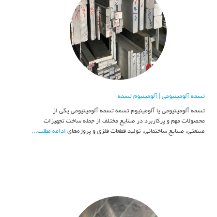
تسمه آلومینیومی | آلومینیوم تسمه
تسمه آلومینیومی یا آلومینیوم تسمه تسمه آلومینیومی یکی از
محصولات مهم و پرکاربرد در صنایع مختلف از جمله ساخت تجهیزات
صنعتی، صنایع ساختمانی، تولید قطعات فلزی و پروژه‌های
ادامه مطلب...