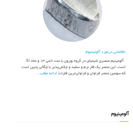
اطلاعاتی درمورد آلومینیوم
آلومینیم عنصری شیمیای در گروه بورون با عدد اتمی ۱۳ و نماد Al
است. این عنصر یک فلز نرم و سفید و چکش‌پذیر با چگالی پایین است
که سومین عنصر فراوان و فراوان‌ترین فلزات
ادامه مطلب...
آلومینیوم