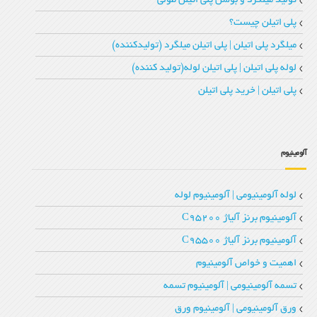
تولید میلگرد و بوشن پلی اتیلن طولی
پلی اتیلن چیست؟
میلگرد پلی اتیلن | پلی اتیلن میلگرد (تولیدکننده)
لوله پلی اتیلن | پلی اتیلن لوله(تولید کننده)
پلی اتیلن | خرید پلی اتیلن
آلومینیوم
لوله آلومینیومی | آلومینیوم لوله
آلومینیوم برنز آلیاژ C95200
آلومینیوم برنز آلیاژ C95500
اهمیت و خواص آلومینیوم
تسمه آلومینیومی | آلومینیوم تسمه
ورق آلومینیومی | آلومینیوم ورق