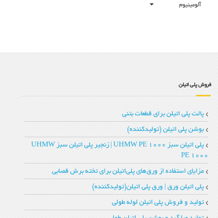
آلومینیوم
فروش پلی اتیلن
پالت پلی اتیلن برای قطعات بتنی
بوشن پلی اتیلن (تولیدکننده)
پلی اتیلن سبز UHMW PE 1000 | زنجیر پلی‌ اتیلن سبز UHMW
PE 1000
مزایای استفاده از ورق‌های پلی‌اتیلن برای تخته‌ برش قصابی
پلی اتیلن ورق | ورق پلی اتیلن(تولیدکننده)
تولید و فروش پلی اتیلن لوله طولی