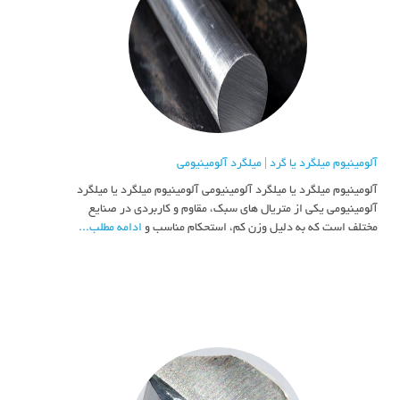
آلومینیوم میلگرد یا گرد | میلگرد آلومینیومی
آلومینیوم میلگرد یا میلگرد آلومینیومی آلومینیوم میلگرد یا میلگرد
آلومینیومی یکی از متریال های سبک، مقاوم و کاربردی در صنایع
مختلف است که به دلیل وزن کم، استحکام مناسب و
ادامه مطلب...