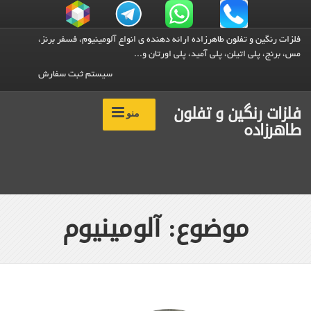
فلزات رنگین و تفلون طاهرزاده ارائه دهنده ی انواع آلومینیوم، فسفر برنز،
مس، برنج، پلی اتیلن، پلی آمید، پلی اورتان و...
سیستم ثبت سفارش
فلزات رنگین و تفلون
منو
طاهرزاده
موضوع: آلومینیوم