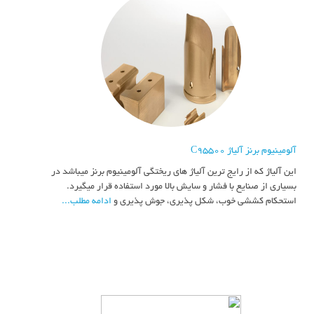
آلومینیوم برنز آلیاژ C95500
این آلیاژ که از رایج ترین آلیاژ های ریختگی آلومینیوم برنز میباشد در
بسیاری از صنایع با فشار و سایش بالا مورد استفاده قرار میگیرد.
استحکام کششی خوب، شکل پذیری، جوش پذیری و
ادامه مطلب...