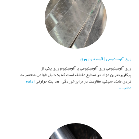
ورق آلومینیومی | آلومینیوم ورق
ورق آلومینیومی ورق آلومینیومی یا آلومینیوم ورق یکی از
پرکاربردترین مواد در صنایع مختلف است که به دلیل خواص منحصر به
فردی مانند سبکی، مقاومت در برابر خوردگی، هدایت حرارتی
ادامه
مطلب...